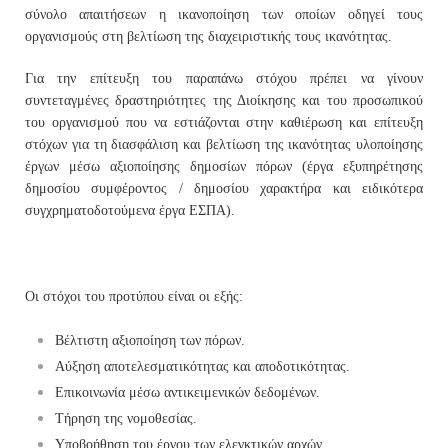
σύνολο απαιτήσεων η ικανοποίηση των οποίων οδηγεί τους
οργανισμούς στη βελτίωση της διαχειριστικής τους ικανότητας.
Για την επίτευξη του παραπάνω στόχου πρέπει να γίνουν
συντεταγμένες δραστηριότητες της Διοίκησης και του προσωπικού
του οργανισμού που να εστιάζονται στην καθιέρωση και επίτευξη
στόχων για τη διασφάλιση και βελτίωση της ικανότητας υλοποίησης
έργων μέσω αξιοποίησης δημοσίων πόρων (έργα εξυπηρέτησης
δημοσίου συμφέροντος / δημοσίου χαρακτήρα και ειδικότερα
συγχρηματοδοτούμενα έργα ΕΣΠΑ).
Οι στόχοι του προτύπου είναι οι εξής:
Βέλτιστη αξιοποίηση των πόρων.
Αύξηση αποτελεσματικότητας και αποδοτικότητας.
Επικοινωνία μέσω αντικειμενικών δεδομένων.
Τήρηση της νομοθεσίας.
Υποβοήθηση του έργου των ελεγκτικών αρχών.