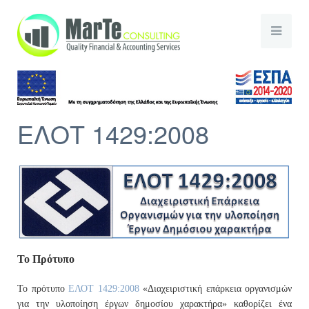
ΕΛΟΤ 1429:2008
Το Πρότυπο
To πρότυπο
ΕΛΟΤ 1429:2008
«Διαχειριστική επάρκεια οργανισμών
για την υλοποίηση έργων δημοσίου χαρακτήρα» καθορίζει ένα