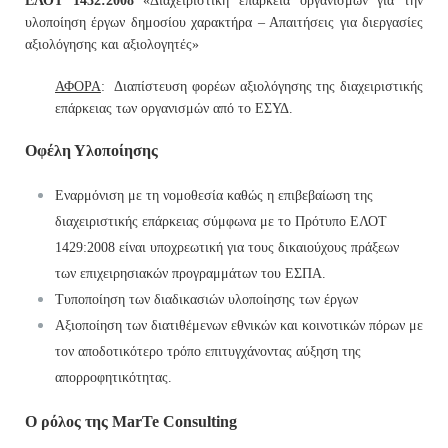
ΕΛΟΤ 1432:2008
«Διαχειριστική επάρκεια οργανισμών για την
υλοποίηση έργων δημοσίου χαρακτήρα – Απαιτήσεις για διεργασίες
αξιολόγησης και αξιολογητές»
ΑΦΟΡΑ
: Διαπίστευση φορέων αξιολόγησης της διαχειριστικής
επάρκειας των οργανισμών από το ΕΣΥΔ.
Οφέλη Υλοποίησης
Εναρμόνιση με τη νομοθεσία καθώς η επιβεβαίωση της
διαχειριστικής επάρκειας σύμφωνα με το Πρότυπο ΕΛΟΤ
1429:2008 είναι υποχρεωτική για τους δικαιούχους πράξεων
των επιχειρησιακών προγραμμάτων του ΕΣΠΑ.
Τυποποίηση των διαδικασιών υλοποίησης των έργων
Αξιοποίηση των διατιθέμενων εθνικών και κοινοτικών πόρων με
τον αποδοτικότερο τρόπο επιτυγχάνοντας αύξηση της
απορροφητικότητας.
Ο ρόλος της
MarTe
Consulting