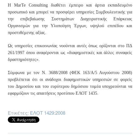
Η MarTe Consulting διαθέτει έμπειρο και άρτια εκπαιδευμένο
προσωπικό και μπορεί να προσφέρει υπηρεσίες Συμβουλευτικής για
την επιβεβαίωσης Συστημάτων Διαχειριστικής Επάρκειας
Οργανισμών για την Υλοποίηση Έργων, υψηλού επιπέδου και
προστιθέμενης αξίας.
Ως υπηρεσίες επικοινωνίας νοούνται αυτές όπως ορίζονται στο ΠΔ
261/1997 όπου αναφέρονται ως «διαφημιστικές και άλλες συναφείς
δραστηριότητες».
Σύμφωνα με τον Ν. 3688/2008 (ΦΕΚ 163/Α/5 Αυγούστου 2008)
προβλέπεται ότι οι ανάδοχοι διαφημιστικών υπηρεσιών σε φορείς
του Δημοσίου και του ευρύτερου δημόσιου τομέα υποχρεούνται να
εφαρμόζουν τις απαιτήσεις προτύπου ΕΛΟΤ 1435.
Ετικέτες:
ΕΛΟΤ 1429:2008