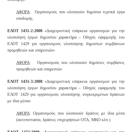
ΑΦΟΡΑ
: Οργανισμούς που υλοποιούν δημόσια τεχνικά έργα
υποδομής.
ΕΛΟΤ 1431-2:2008
«Διαχειριστική επάρκεια οργανισμών για την
υλοποίηση έργων δημοσίου χαρακτήρα – Οδηγός εφαρμογής του
ΕΛΟΤ 1429 για οργανισμούς υλοποίησης δημοσίων συμβάσεων
προμηθειών και υπηρεσιών»
ΑΦΟΡΑ
: Οργανισμούς που υλοποιούν δημόσιες συμβάσεις
προμηθειών και υπηρεσιών.
ΕΛΟΤ 1431-3:2008
«Διαχειριστική επάρκεια οργανισμών για την
υλοποίηση έργων δημοσίου χαρακτήρα – Οδηγός εφαρμογής του
ΕΛΟΤ 1429 για οργανισμούς υλοποίησης συγκεκριμένων δράσεων
με ίδια μέσα»
ΑΦΟΡΑ
: Οργανισμούς που υλοποιούν δράσεις με ίδια μέσα
(αυτεπιστασία, δράσεις επιχειρήσεων ΟΤΑ, ΜΚΟ κλπ.)