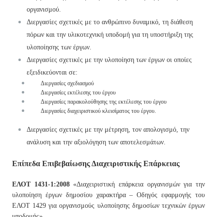
οργανισμού.
Διεργασίες σχετικές με το ανθρώπινο δυναμικό, τη διάθεση
πόρων και την υλικοτεχνική υποδομή για τη υποστήριξη της
υλοποίησης των έργων.
Διεργασίες σχετικές με την υλοποίηση των έργων οι οποίες
εξειδικεύονται σε:
Διεργασίες σχεδιασμού
Διεργασίες εκτέλεσης του έργου
Διεργασίες παρακολούθησης της εκτέλεσης του έργου
Διεργασίες διαχειριστικού κλεισίματος του έργου.
Διεργασίες σχετικές με την μέτρηση, τον απολογισμό, την
ανάλυση και την αξιολόγηση των αποτελεσμάτων.
Επίπεδα Επιβεβαίωσης Διαχειριστικής Επάρκειας
ΕΛΟΤ 1431-1:2008
«Διαχειριστική επάρκεια οργανισμών για την
υλοποίηση έργων δημοσίου χαρακτήρα – Οδηγός εφαρμογής του
ΕΛΟΤ 1429 για οργανισμούς υλοποίησης δημοσίων τεχνικών έργων
υποδομής»