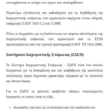
επιτυγχάνονται οι στόχοι των έργων που αναλαμβάνουν.
Περαιτέρω εξειδίκευση και καθοδήγηση για τη διαβάθμιση της
διαχειριστικής επάρκειας των οργανισμών παρέχεται στους οδηγούς
εφαρμογής ΕΛΟΤ 1431-1,2 και 3:2008.
Τέλος οι διεργασίες για τη διαπίστευση των φορέων αξιολόγησης της
διαχειριστικής επάρκειας των οργανισμών από το ΕΣΥΔ
προσδιορίζονται από την τεχνική προδιαγραφή ΕΛΟΤ ΤΠ 1432:2008.
Συστήματα Διαχειριστικής Επάρκειας (ΣΔΕΠ)
To Σύστημα Διαχειριστικής Επάρκειας - ΣΔΕΠ είναι ένα σύνολο
διεργασιών για τη διασφάλιση και την αναβάθμιση της ικανότητας
υλοποίησης έργων δημοσίου χαρακτήρα, σύμφωνα με το κοινοτικό
και εθνικό δίκαιο.
Για το ΣΔΕΠ το πρότυπο προβλέπει κάποιες συγκεκριμένες
διεργασίες οι οποίες είναι οι εξής:
Διεργασίες σχετικές με τη διοίκηση και την οργάνωση του