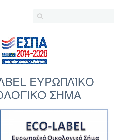
ABEL ΕΥΡΩΠΑΪΚΟ
ΟΛΟΓΙΚΟ ΣΗΜΑ