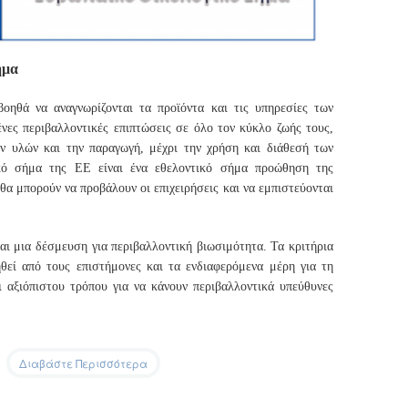
ήμα
οηθά να αναγνωρίζονται τα προϊόντα και τις υπηρεσίες των
νες περιβαλλοντικές επιπτώσεις σε όλο τον κύκλο ζωής τους,
ν υλών και την παραγωγή, μέχρι την χρήση και διάθεσή των
ικό σήμα της ΕΕ είναι ένα εθελοντικό σήμα προώθηση της
θα μπορούν να προβάλουν οι επιχειρήσεις και να εμπιστεύονται
αι μια δέσμευση για περιβαλλοντική βιωσιμότητα. Τα κριτήρια
θεί από τους επιστήμονες και τα ενδιαφερόμενα μέρη για τη
ι αξιόπιστου τρόπου για να κάνουν περιβαλλοντικά υπεύθυνες
Διαβάστε Περισσότερα