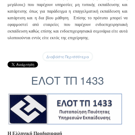
μεγάλους) που παρέχουν υπηρεσίες μη τυπικής εκπαίδευσης και
κατάρτισης όπως για παράδειγμα η επαγγελματική εκπαίδευση και
κατάρτιση και η δια βίου μάθηση. Επίσης το πρότυπο μπορεί να
εφαρμοστεί από εταιρείες που παρέχουν ενδοεπιχειρησιακή
εκπαίδευση καθώς επίσης και ενδοεπιχειρησιακά σεμινάρια είτε αυτά
υλοποιούνται εντός είτε εκτός της επιχείρησης.
Διαβάστε Περισσότερα
ΕΛΟΤ ΤΠ 1433
Η Ελληνική Προδιαγραφή