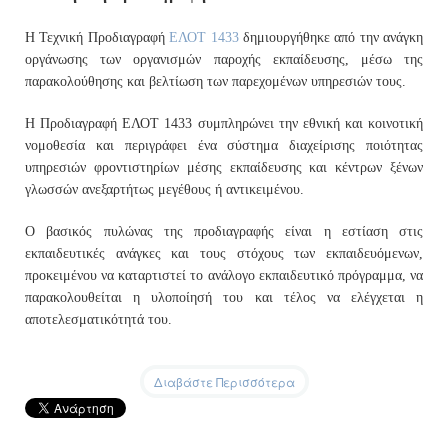
H Τεχνική Προδιαγραφή
ΕΛΟΤ 1433
δημιουργήθηκε από την ανάγκη
οργάνωσης των οργανισμών παροχής εκπαίδευσης, μέσω της
παρακολούθησης και βελτίωση των παρεχομένων υπηρεσιών τους.
Η Προδιαγραφή ΕΛΟΤ 1433 συμπληρώνει την εθνική και κοινοτική
νομοθεσία και περιγράφει ένα σύστημα διαχείρισης ποιότητας
υπηρεσιών φροντιστηρίων μέσης εκπαίδευσης και κέντρων ξένων
γλωσσών ανεξαρτήτως μεγέθους ή αντικειμένου.
Ο βασικός πυλώνας της προδιαγραφής είναι η εστίαση στις
εκπαιδευτικές ανάγκες και τους στόχους των εκπαιδευόμενων,
προκειμένου να καταρτιστεί το ανάλογο εκπαιδευτικό πρόγραμμα, να
παρακολουθείται η υλοποίησή του και τέλος να ελέγχεται η
αποτελεσματικότητά του.
Διαβάστε Περισσότερα