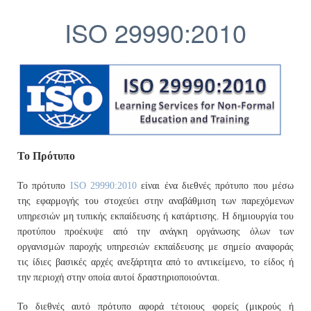
ISO 29990:2010
Το Πρότυπο
Το πρότυπο
ISO 29990:2010
είναι ένα διεθνές πρότυπο που μέσω
της εφαρμογής του στοχεύει στην αναβάθμιση των παρεχόμενων
υπηρεσιών μη τυπικής εκπαίδευσης ή κατάρτισης. Η δημιουργία του
προτύπου προέκυψε από την ανάγκη οργάνωσης όλων των
οργανισμών παροχής υπηρεσιών εκπαίδευσης με σημείο αναφοράς
τις ίδιες βασικές αρχές ανεξάρτητα από το αντικείμενο, το είδος ή
την περιοχή στην οποία αυτοί δραστηριοποιούνται.
Το διεθνές αυτό πρότυπο αφορά τέτοιους φορείς (μικρούς ή